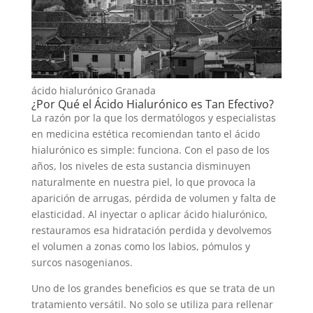
ácido hialurónico Granada
¿Por Qué el Ácido Hialurónico es Tan Efectivo?
La razón por la que los dermatólogos y especialistas
en medicina estética recomiendan tanto el ácido
hialurónico es simple: funciona. Con el paso de los
años, los niveles de esta sustancia disminuyen
naturalmente en nuestra piel, lo que provoca la
aparición de arrugas, pérdida de volumen y falta de
elasticidad. Al inyectar o aplicar ácido hialurónico,
restauramos esa hidratación perdida y devolvemos
el volumen a zonas como los labios, pómulos y
surcos nasogenianos.
Uno de los grandes beneficios es que se trata de un
tratamiento versátil. No solo se utiliza para rellenar