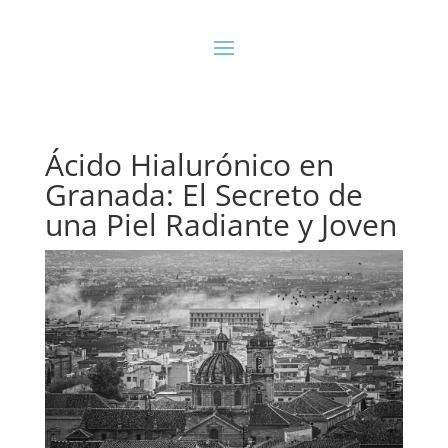
Ácido Hialurónico en
Granada: El Secreto de
una Piel Radiante y Joven