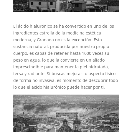
El ácido hialurónico se ha convertido en uno de los
ingredientes estrella de la medicina estética
moderna, y Granada no es la excepción. Esta
sustancia natural, producida por nuestro propio
cuerpo, es capaz de retener hasta 1000 veces su
peso en agua, lo que la convierte en un aliado
imprescindible para mantener la piel hidratada,
tersa y radiante. Si buscas mejorar tu aspecto físico
de forma no invasiva, es momento de descubrir todo
lo que el ácido hialurónico puede hacer por ti.