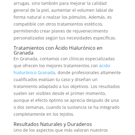
arrugas, sino también para mejorar la calidad
general de la piel, aumentar el volumen labial de
forma natural o realzar los pómulos. Además, es
compatible con otros tratamientos estéticos,
permitiendo crear planes de rejuvenecimiento
personalizados según tus necesidades específicas.
Tratamientos con Ácido Hialurónico en
Granada
En Granada, contamos con clínicas especializadas
que ofrecen los mejores tratamientos con
ácido
hialurónico Granada
, donde profesionales altamente
cualificados evalúan tu caso y diseñan un
tratamiento adaptado a tus objetivos. Los resultados
suelen ser visibles desde el primer momento,
aunque el efecto óptimo se aprecia después de una
o dos semanas, cuando la sustancia se ha integrado
completamente en los tejidos.
Resultados Naturales y Duraderos
Uno de los aspectos que más valoran nuestros