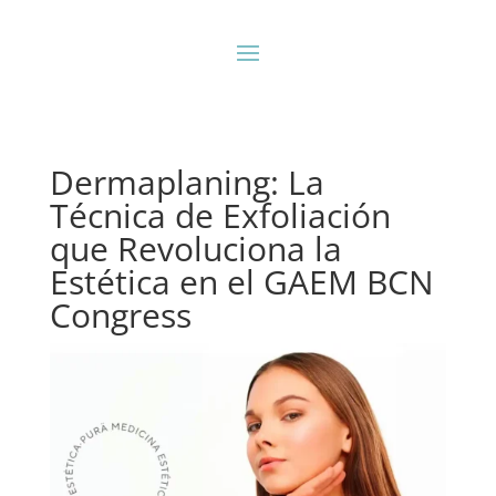
Dermaplaning: La
Técnica de Exfoliación
que Revoluciona la
Estética en el GAEM BCN
Congress