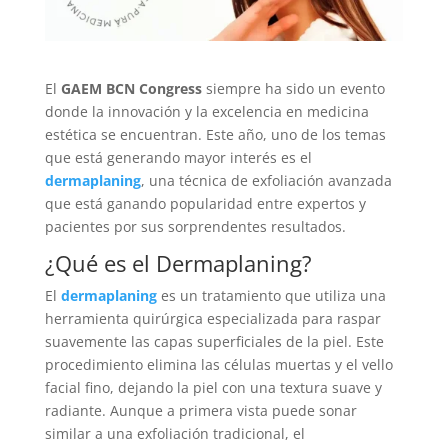
El
GAEM BCN Congress
siempre ha sido un evento
donde la innovación y la excelencia en medicina
estética se encuentran. Este año, uno de los temas
que está generando mayor interés es el
dermaplaning
, una técnica de exfoliación avanzada
que está ganando popularidad entre expertos y
pacientes por sus sorprendentes resultados.
¿Qué es el Dermaplaning?
El
dermaplaning
es un tratamiento que utiliza una
herramienta quirúrgica especializada para raspar
suavemente las capas superficiales de la piel. Este
procedimiento elimina las células muertas y el vello
facial fino, dejando la piel con una textura suave y
radiante. Aunque a primera vista puede sonar
similar a una exfoliación tradicional, el