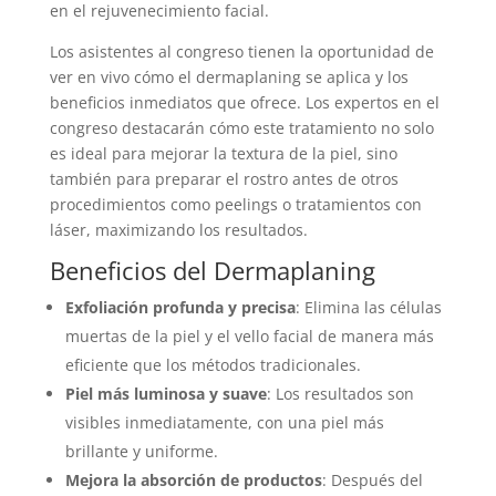
en el rejuvenecimiento facial.
Los asistentes al congreso tienen la oportunidad de
ver en vivo cómo el dermaplaning se aplica y los
beneficios inmediatos que ofrece. Los expertos en el
congreso destacarán cómo este tratamiento no solo
es ideal para mejorar la textura de la piel, sino
también para preparar el rostro antes de otros
procedimientos como peelings o tratamientos con
láser, maximizando los resultados.
Beneficios del Dermaplaning
Exfoliación profunda y precisa
: Elimina las células
muertas de la piel y el vello facial de manera más
eficiente que los métodos tradicionales.
Piel más luminosa y suave
: Los resultados son
visibles inmediatamente, con una piel más
brillante y uniforme.
Mejora la absorción de productos
: Después del