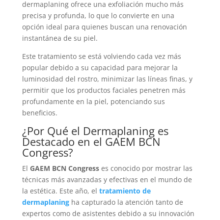
dermaplaning ofrece una exfoliación mucho más
precisa y profunda, lo que lo convierte en una
opción ideal para quienes buscan una renovación
instantánea de su piel.
Este tratamiento se está volviendo cada vez más
popular debido a su capacidad para mejorar la
luminosidad del rostro, minimizar las líneas finas, y
permitir que los productos faciales penetren más
profundamente en la piel, potenciando sus
beneficios.
¿Por Qué el Dermaplaning es
Destacado en el GAEM BCN
Congress?
El
GAEM BCN Congress
es conocido por mostrar las
técnicas más avanzadas y efectivas en el mundo de
la estética. Este año, el
tratamiento de
dermaplaning
ha capturado la atención tanto de
expertos como de asistentes debido a su innovación