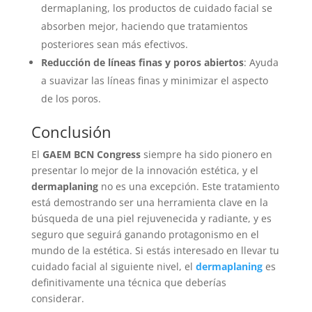
dermaplaning, los productos de cuidado facial se
absorben mejor, haciendo que tratamientos
posteriores sean más efectivos.
Reducción de líneas finas y poros abiertos
: Ayuda
a suavizar las líneas finas y minimizar el aspecto
de los poros.
Conclusión
El
GAEM BCN Congress
siempre ha sido pionero en
presentar lo mejor de la innovación estética, y el
dermaplaning
no es una excepción. Este tratamiento
está demostrando ser una herramienta clave en la
búsqueda de una piel rejuvenecida y radiante, y es
seguro que seguirá ganando protagonismo en el
mundo de la estética. Si estás interesado en llevar tu
cuidado facial al siguiente nivel, el
dermaplaning
es
definitivamente una técnica que deberías
considerar.