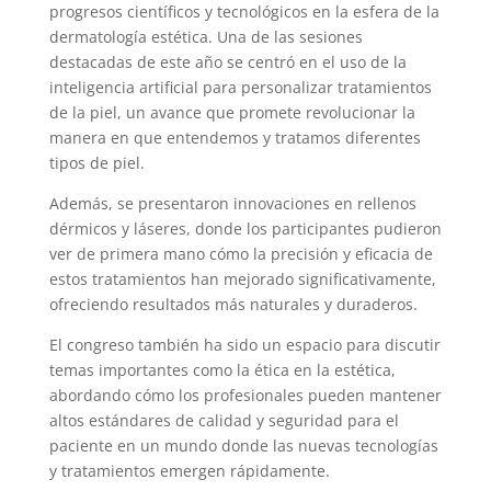
progresos científicos y tecnológicos en la esfera de la
dermatología estética. Una de las sesiones
destacadas de este año se centró en el uso de la
inteligencia artificial para personalizar tratamientos
de la piel, un avance que promete revolucionar la
manera en que entendemos y tratamos diferentes
tipos de piel.
Además, se presentaron innovaciones en rellenos
dérmicos y láseres, donde los participantes pudieron
ver de primera mano cómo la precisión y eficacia de
estos tratamientos han mejorado significativamente,
ofreciendo resultados más naturales y duraderos.
El congreso también ha sido un espacio para discutir
temas importantes como la ética en la estética,
abordando cómo los profesionales pueden mantener
altos estándares de calidad y seguridad para el
paciente en un mundo donde las nuevas tecnologías
y tratamientos emergen rápidamente.