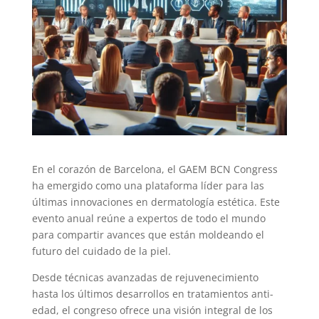
En el corazón de Barcelona, el GAEM BCN Congress
ha emergido como una plataforma líder para las
últimas innovaciones en dermatología estética. Este
evento anual reúne a expertos de todo el mundo
para compartir avances que están moldeando el
futuro del cuidado de la piel.
Desde técnicas avanzadas de rejuvenecimiento
hasta los últimos desarrollos en tratamientos anti-
edad, el congreso ofrece una visión integral de los