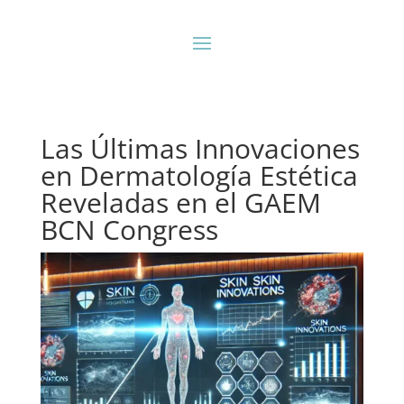
Las Últimas Innovaciones
en Dermatología Estética
Reveladas en el GAEM
BCN Congress