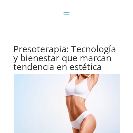
Presoterapia: Tecnología
y bienestar que marcan
tendencia en estética