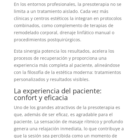
En los entornos profesionales, la presoterapia no se
limita a un tratamiento aislado. Cada vez más
clínicas y centros estéticos la integran en protocolos
combinados, como complemento de terapias de
remodelado corporal, drenaje linfático manual o
procedimientos postquirúrgicos.
Esta sinergia potencia los resultados, acelera los
procesos de recuperación y proporciona una
experiencia más completa al paciente, alineándose
con la filosofía de la estética moderna: tratamientos
personalizados y resultados visibles.
La experiencia del paciente:
confort y eficacia
Uno de los grandes atractivos de la presoterapia es
que, además de ser eficaz, es agradable para el
paciente. La sensación de masaje rítmico y profundo
genera una relajación inmediata, lo que contribuye a
que la sesión sea percibida como un momento de