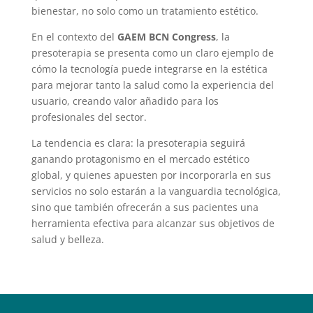
bienestar, no solo como un tratamiento estético.
En el contexto del
GAEM BCN Congress
, la
presoterapia se presenta como un claro ejemplo de
cómo la tecnología puede integrarse en la estética
para mejorar tanto la salud como la experiencia del
usuario, creando valor añadido para los
profesionales del sector.
La tendencia es clara: la presoterapia seguirá
ganando protagonismo en el mercado estético
global, y quienes apuesten por incorporarla en sus
servicios no solo estarán a la vanguardia tecnológica,
sino que también ofrecerán a sus pacientes una
herramienta efectiva para alcanzar sus objetivos de
salud y belleza.