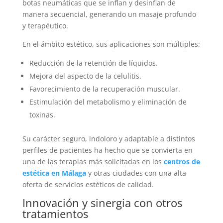
botas neumáticas que se inflan y desinflan de
manera secuencial, generando un masaje profundo
y terapéutico.
En el ámbito estético, sus aplicaciones son múltiples:
Reducción de la retención de líquidos.
Mejora del aspecto de la celulitis.
Favorecimiento de la recuperación muscular.
Estimulación del metabolismo y eliminación de
toxinas.
Su carácter seguro, indoloro y adaptable a distintos
perfiles de pacientes ha hecho que se convierta en
una de las terapias más solicitadas en los
centros de
estética en Málaga
y otras ciudades con una alta
oferta de servicios estéticos de calidad.
Innovación y sinergia con otros
tratamientos