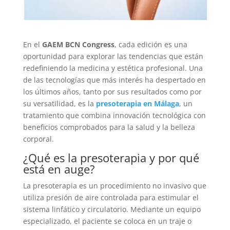
En el
GAEM BCN Congress
, cada edición es una
oportunidad para explorar las tendencias que están
redefiniendo la medicina y estética profesional. Una
de las tecnologías que más interés ha despertado en
los últimos años, tanto por sus resultados como por
su versatilidad, es la
presoterapia en Málaga
, un
tratamiento que combina innovación tecnológica con
beneficios comprobados para la salud y la belleza
corporal.
¿Qué es la presoterapia y por qué
está en auge?
La presoterapia es un procedimiento no invasivo que
utiliza presión de aire controlada para estimular el
sistema linfático y circulatorio. Mediante un equipo
especializado, el paciente se coloca en un traje o