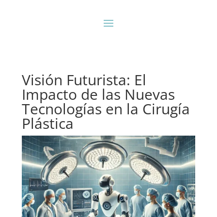
Visión Futurista: El
Impacto de las Nuevas
Tecnologías en la Cirugía
Plástica