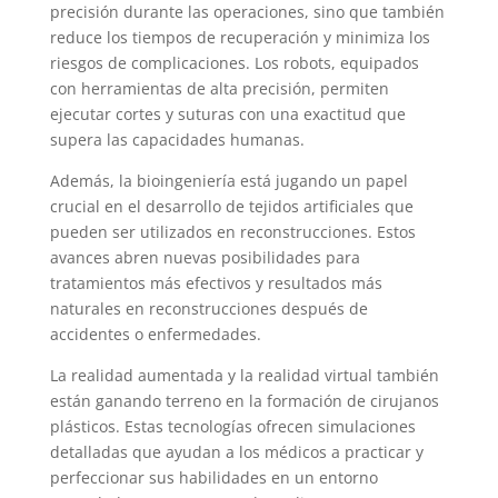
precisión durante las operaciones, sino que también
reduce los tiempos de recuperación y minimiza los
riesgos de complicaciones. Los robots, equipados
con herramientas de alta precisión, permiten
ejecutar cortes y suturas con una exactitud que
supera las capacidades humanas.
Además, la bioingeniería está jugando un papel
crucial en el desarrollo de tejidos artificiales que
pueden ser utilizados en reconstrucciones. Estos
avances abren nuevas posibilidades para
tratamientos más efectivos y resultados más
naturales en reconstrucciones después de
accidentes o enfermedades.
La realidad aumentada y la realidad virtual también
están ganando terreno en la formación de cirujanos
plásticos. Estas tecnologías ofrecen simulaciones
detalladas que ayudan a los médicos a practicar y
perfeccionar sus habilidades en un entorno