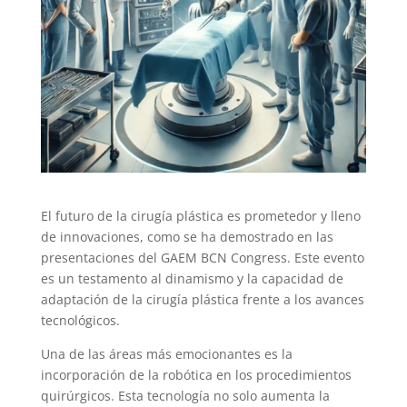
El futuro de la cirugía plástica es prometedor y lleno
de innovaciones, como se ha demostrado en las
presentaciones del GAEM BCN Congress. Este evento
es un testamento al dinamismo y la capacidad de
adaptación de la cirugía plástica frente a los avances
tecnológicos.
Una de las áreas más emocionantes es la
incorporación de la robótica en los procedimientos
quirúrgicos. Esta tecnología no solo aumenta la